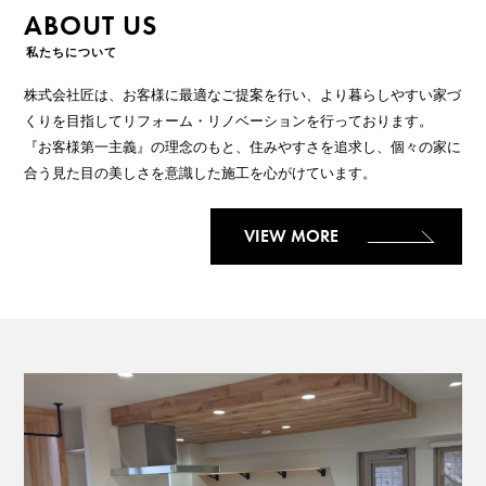
ABOUT US
株式会社匠は、お客様に最適なご提案を行い、より暮らしやすい家づ
くりを目指してリフォーム・リノベーションを行っております。
『お客様第一主義』の理念のもと、住みやすさを追求し、個々の家に
合う見た目の美しさを意識した施工を心がけています。
VIEW MORE