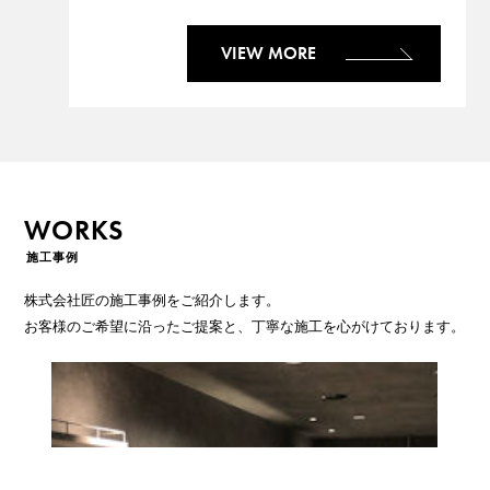
VIEW MORE
WORKS
株式会社匠の施工事例をご紹介します。
お客様のご希望に沿ったご提案と、丁寧な施工を心がけております。