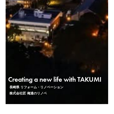
Creating a new life with TAKUMI
長崎県 リフォーム・リノベーション
株式会社匠 俺達のリノベ