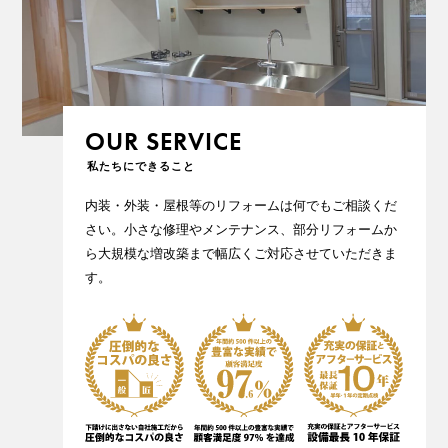
OUR SERVICE
内装・外装・屋根等のリフォームは何でもご相談くだ
さい。小さな修理やメンテナンス、部分リフォームか
ら大規模な増改築まで幅広くご対応させていただきま
す。