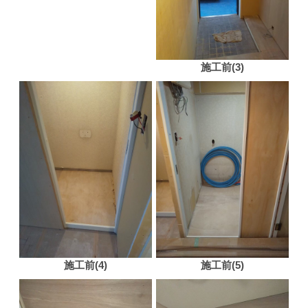
施工前(3)
施工前(4)
施工前(5)