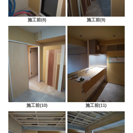
施工前(8)
施工前(9)
施工前(10)
施工前(11)