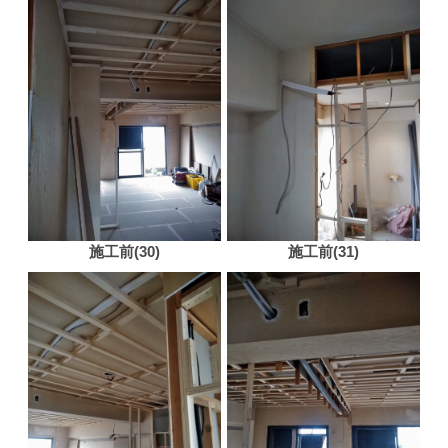
施工前(30)
施工前(31)