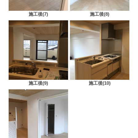
施工後(7)
施工後(8)
施工後(9)
施工後(10)