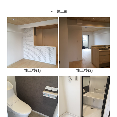
▼ 施工後
施工後(1)
施工後(2)