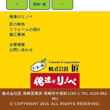
＜
実例一覧
＞
俺達のリノベ
匠の特色
リフォームの流れ
施工事例
企業情報
お問い合わせ
株式会社匠 長崎営業所 長崎市中里町1193-1 TEL.0120-962-
951
COPYRIGHT 2015. ALL RIGHTS RESERVED.