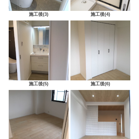
施工後(3)
施工後(4)
施工後(5)
施工後(6)