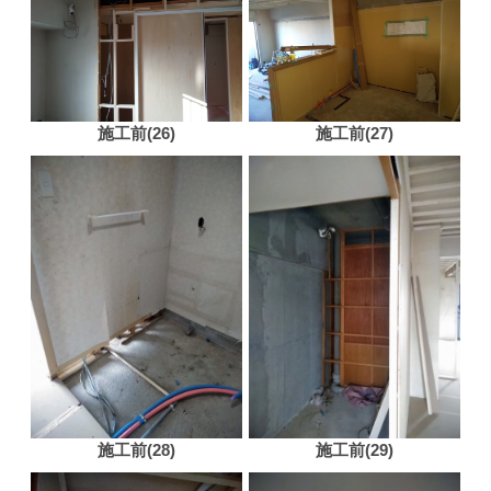
施工前(26)
施工前(27)
施工前(28)
施工前(29)