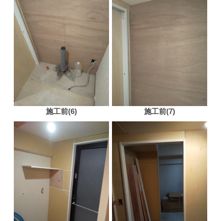
施工前(6)
施工前(7)