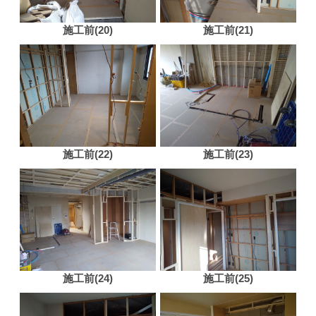
施工前(20)
施工前(21)
施工前(22)
施工前(23)
施工前(24)
施工前(25)