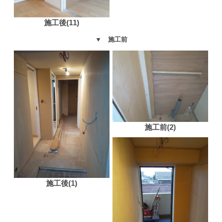
施工後(11)
▼ 施工前
施工前(2)
施工後(1)