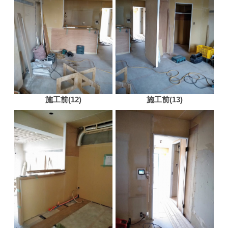
施工前(12)
施工前(13)