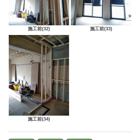
施工前(32)
施工前(33)
施工前(34)