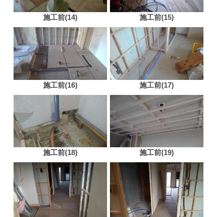
施工前(14)
施工前(15)
施工前(16)
施工前(17)
施工前(18)
施工前(19)