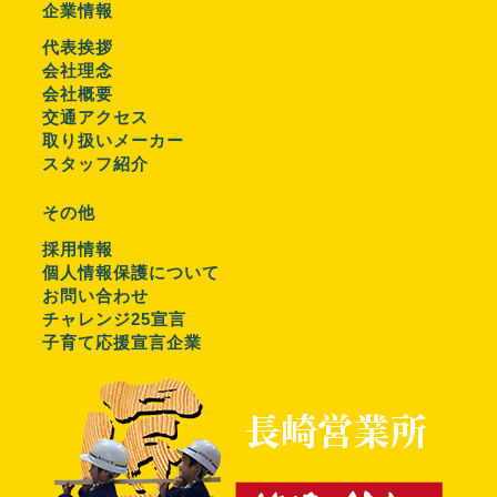
企業情報
代表挨拶
会社理念
会社概要
交通アクセス
取り扱いメーカー
スタッフ紹介
その他
採用情報
個人情報保護について
お問い合わせ
チャレンジ25宣言
子育て応援宣言企業