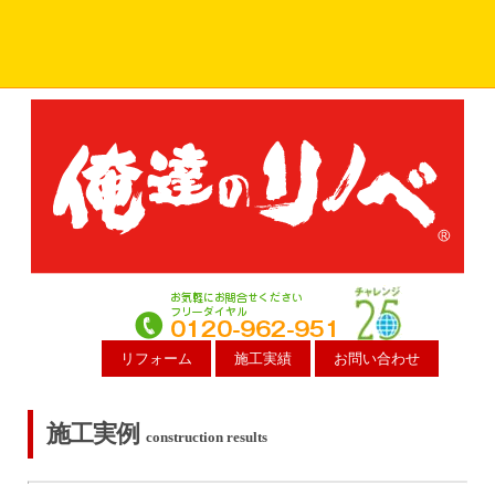
リフォーム
施工実績
お問い合わせ
施工実例
construction results