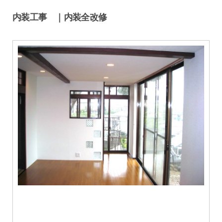
内装工事 ｜内装全改修