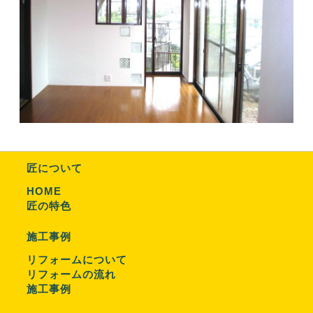
匠について
HOME
匠の特色
施工事例
リフォームについて
リフォームの流れ
施工事例