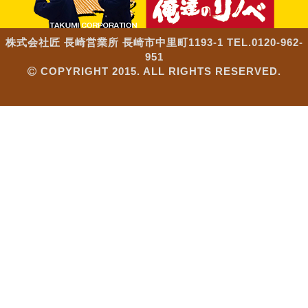
株式会社匠 長崎営業所 長崎市中里町1193-1 TEL.0120-962-
951
COPYRIGHT 2015. ALL RIGHTS RESERVED.